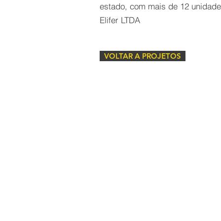
estado, com mais de 12 unidade
Elifer LTDA
VOLTAR A PROJETOS