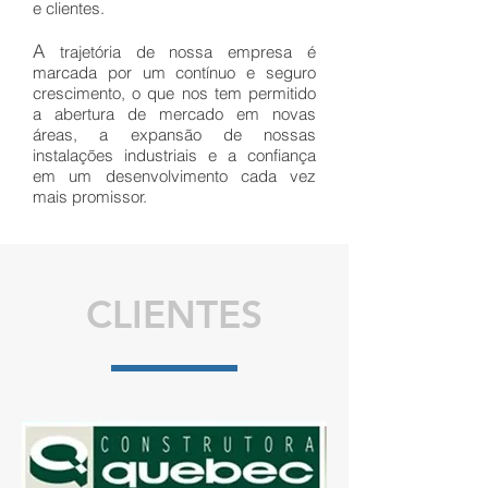
e clientes.
A
trajetória de nossa empresa é
marcada por um contínuo e seguro
crescimento, o que nos tem permitido
a abertura de mercado em novas
áreas, a expansão de nossas
instalações industriais e a confiança
em um desenvolvimento cada vez
mais promissor.
CLIENTES