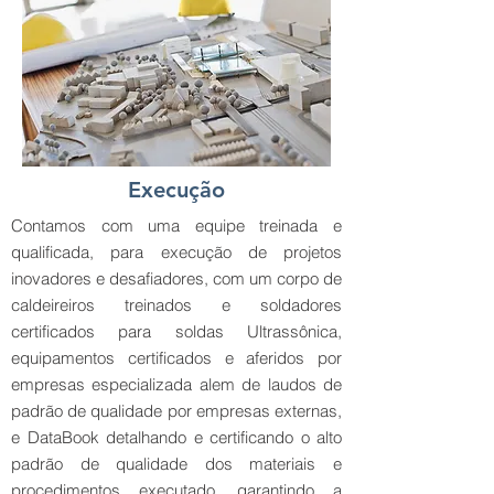
Execução
Contamos com uma equipe treinada e
qualificada, para execução de projetos
inovadores e desafiadores, com um corpo de
caldeireiros treinados e soldadores
certificados para soldas Ultrassônica,
equipamentos certificados e aferidos por
empresas especializada alem de laudos de
padrão de qualidade por empresas externas,
e DataBook detalhando e certificando o alto
padrão de qualidade dos materiais e
procedimentos executado, garantindo a