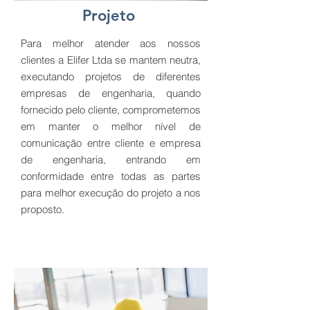
Projeto
Para melhor atender aos nossos
clientes a Elifer Ltda se mantem neutra,
executando projetos de diferentes
empresas de engenharia, quando
fornecido pelo cliente, comprometemos
em manter o melhor nível de
comunicação entre cliente e empresa
de engenharia, entrando em
conformidade entre todas as partes
para melhor execução do projeto a nos
proposto.