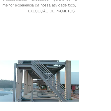
melhor experiencia da nossa atividade foco,
EXECUÇÃO DE PROJETOS.